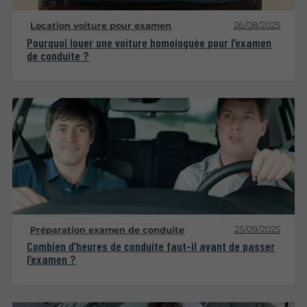
26/08/2025
Location voiture pour examen
Pourquoi louer une voiture homologuée pour l’examen
de conduite ?
25/09/2025
Préparation examen de conduite
Combien d’heures de conduite faut-il avant de passer
l’examen ?