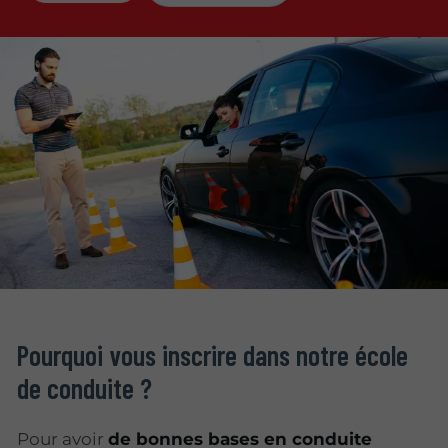
Pourquoi vous inscrire dans notre école
de conduite ?
Pour avoir
de bonnes bases en conduite