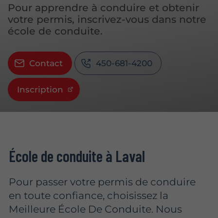
Pour apprendre à conduire et obtenir
votre permis, inscrivez-vous dans notre
école de conduite.
Contact
450-681-4200
Inscription
École de conduite à Laval
Pour passer votre permis de conduire
en toute confiance, choisissez la
Meilleure École De Conduite. Nous