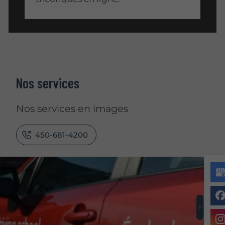
Nos services
Nos services en images
450-681-4200