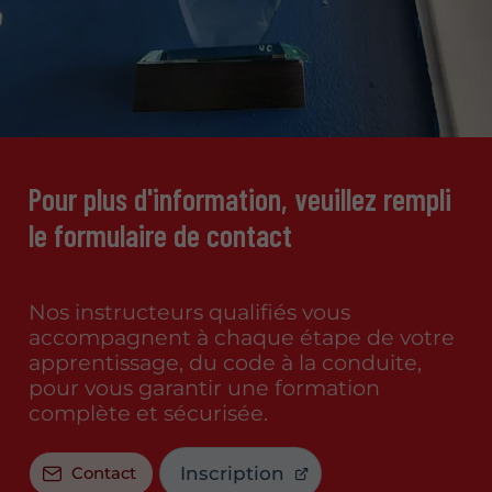
Pour plus d'information, veuillez rempli
le formulaire de contact
Nos instructeurs qualifiés vous
accompagnent à chaque étape de votre
apprentissage, du code à la conduite,
pour vous garantir une formation
complète et sécurisée.
Inscription
Contact