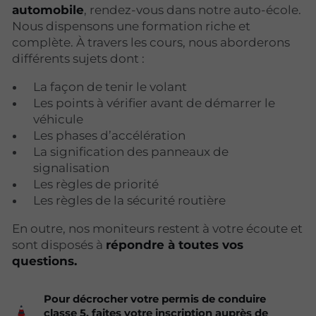
automobile
, rendez-vous dans notre auto-école.
Nous dispensons une formation riche et
complète. À travers les cours, nous aborderons
différents sujets dont :
La façon de tenir le volant
Les points à vérifier avant de démarrer le
véhicule
Les phases d’accélération
La signification des panneaux de
signalisation
Les règles de priorité
Les règles de la sécurité routière
En outre, nos moniteurs restent à votre écoute et
sont disposés à
répondre à toutes vos
questions.
Pour décrocher votre permis de conduire
classe 5, faites votre inscription auprès de