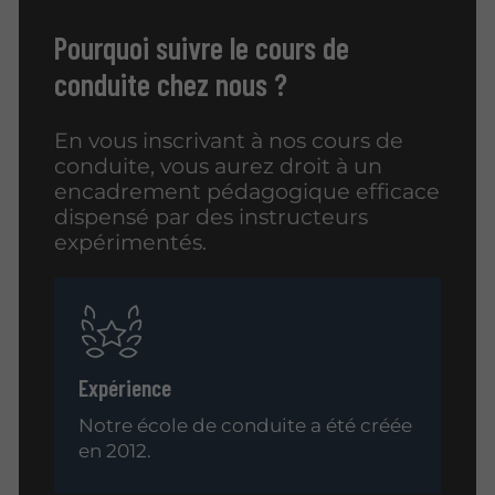
Pourquoi suivre le cours de
conduite chez nous ?
En vous inscrivant à nos cours de
conduite, vous aurez droit à un
encadrement pédagogique efficace
dispensé par des instructeurs
expérimentés.
Expérience
Notre école de conduite a été créée
en 2012.