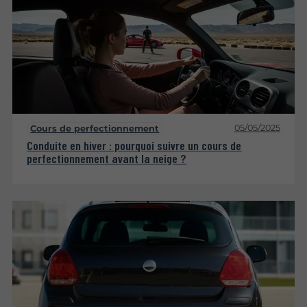
05/05/2025
Cours de perfectionnement
Conduite en hiver : pourquoi suivre un cours de
perfectionnement avant la neige ?