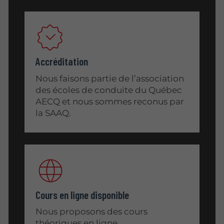
Accréditation
Nous faisons partie de l’association
des écoles de conduite du Québec
AECQ et nous sommes reconus par
la SAAQ.
Cours en ligne disponible
Nous proposons des cours
théoriques en ligne.