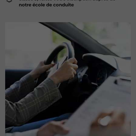
notre école de conduite