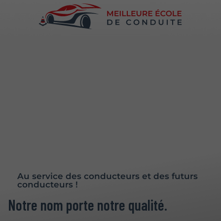
Au service des conducteurs et des futurs
conducteurs !
Notre nom porte notre qualité.