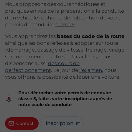
Nous proposons des cours théoriques et
pratiques en vue de la préparation à la conduite
d'un véhicule routier et de l'obtention de votre
permis de conduire
classe 5
.
Vous apprendrez les
bases du code de la route
ainsi que les bons réflexes à adopter sur route
(démarrage, passage de vitesse, freinage, virage,
stationnement et autres). Par ailleurs, nous
dispensons aussi
des cours de
perfectionnement
. Le jour de
l’examen
, nous
vous offrons la possibilité de
louer une voiture
.
Pour décrocher votre permis de conduire
classe 5, faites votre inscription auprès de
notre école de conduite
Inscription
Contact