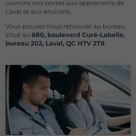
ouvrons nos portes aux apprenants de
Laval et aux environs.
Vous pouvez nous retrouver au bureau
situé au
680, boulevard Curé-Labelle,
bureau 202, Laval, QC H7V 2T9
.