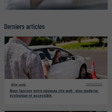
Derniers articles
25/03/2025
Site web
Nous lançons notre nouveau site web : plus moderne,
écologique et accessible.