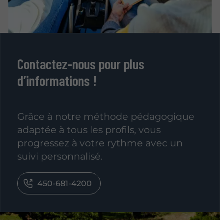
Contactez-nous pour plus
d’informations !
Grâce à notre méthode pédagogique
adaptée à tous les profils, vous
progressez à votre rythme avec un
suivi personnalisé.
450-681-4200