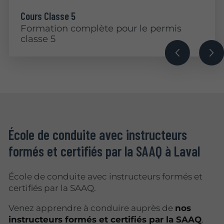
Cours Classe 5
Formation complète pour le permis
classe 5
École de conduite avec instructeurs
formés et certifiés par la SAAQ à Laval
École de conduite avec instructeurs formés et
certifiés par la SAAQ.
Venez apprendre à conduire auprès de
nos
instructeurs formés et certifiés par la SAAQ
.