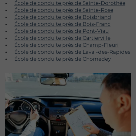
École de conduite près de Sainte-Dorothée
École de conduite près de Sainte-Rose
École de conduite près de Boisbriand
École de conduite près de Bois-Franc
École de conduite près de Pont-Viau
École de conduite près de Cartierville
École de conduite près de Champ-Fleuri
École de conduite près de Laval-des-Rapides
École de conduite près de Chomedey