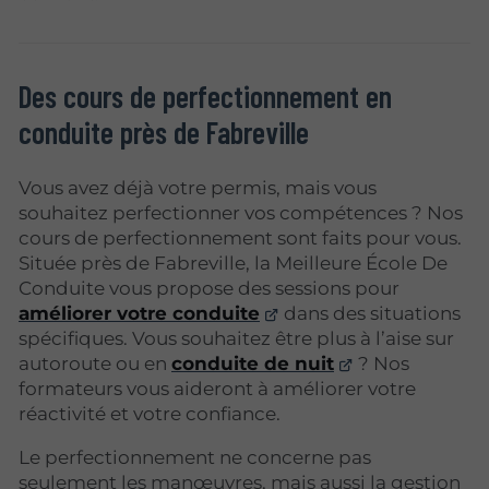
Des cours de perfectionnement en
conduite près de Fabreville
Vous avez déjà votre permis, mais vous
souhaitez perfectionner vos compétences ? Nos
cours de perfectionnement sont faits pour vous.
Située près de Fabreville, la Meilleure École De
Conduite vous propose des sessions pour
améliorer votre conduite
dans des situations
spécifiques. Vous souhaitez être plus à l’aise sur
autoroute ou en
conduite de nuit
? Nos
formateurs vous aideront à améliorer votre
réactivité et votre confiance.
Le perfectionnement ne concerne pas
seulement les manœuvres, mais aussi la gestion