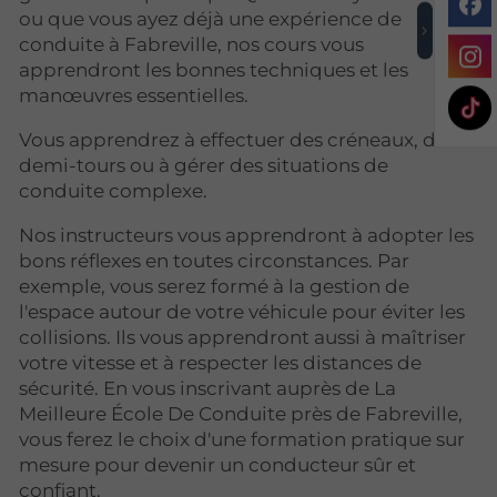
ou que vous ayez déjà une expérience de
conduite à Fabreville, nos cours vous
apprendront les bonnes techniques et les
manœuvres essentielles.
Vous apprendrez à effectuer des créneaux, des
demi-tours ou à gérer des situations de
conduite complexe.
Nos instructeurs vous apprendront à adopter les
bons réflexes en toutes circonstances. Par
exemple, vous serez formé à la gestion de
l'espace autour de votre véhicule pour éviter les
collisions. Ils vous apprendront aussi à maîtriser
votre vitesse et à respecter les distances de
sécurité. En vous inscrivant auprès de La
Meilleure École De Conduite près de Fabreville,
vous ferez le choix d'une formation pratique sur
mesure pour devenir un conducteur sûr et
confiant.