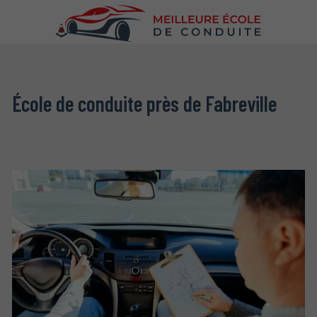
École de conduite près de Fabreville