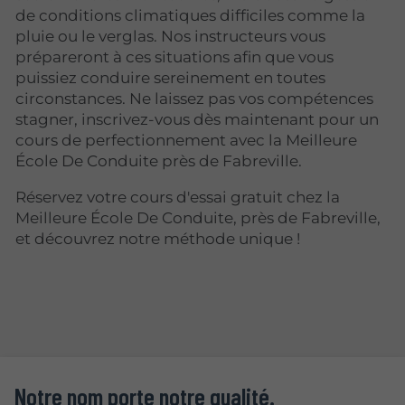
de conditions climatiques difficiles comme la
pluie ou le verglas. Nos instructeurs vous
prépareront à ces situations afin que vous
puissiez conduire sereinement en toutes
circonstances. Ne laissez pas vos compétences
stagner, inscrivez-vous dès maintenant pour un
cours de perfectionnement avec la Meilleure
École De Conduite près de Fabreville.
Réservez votre cours d'essai gratuit chez la
Meilleure École De Conduite, près de Fabreville,
et découvrez notre méthode unique !
Notre nom porte notre qualité.