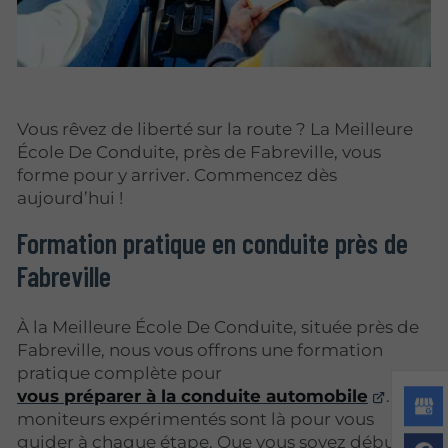
Vous rêvez de liberté sur la route ? La Meilleure
École De Conduite, près de Fabreville, vous
forme pour y arriver. Commencez dès
aujourd’hui !
Formation pratique en conduite près de
Fabreville
À la Meilleure École De Conduite, située près de
Fabreville, nous vous offrons une formation
pratique complète pour
vous préparer à la conduite automobile
. Nos
moniteurs expérimentés sont là pour vous
guider à chaque étape. Que vous soyez débutant