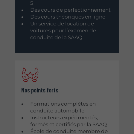
5
Des cours de perfectionnement
Des cours théoriques en ligne
Un service de location de
voitures pour l’examen de
conduite de la SAAQ
Nos points forts
Formations complètes en
conduite automobile
Instructeurs expérimentés,
formés et certifiés par la SAAQ
École de conduite membre de