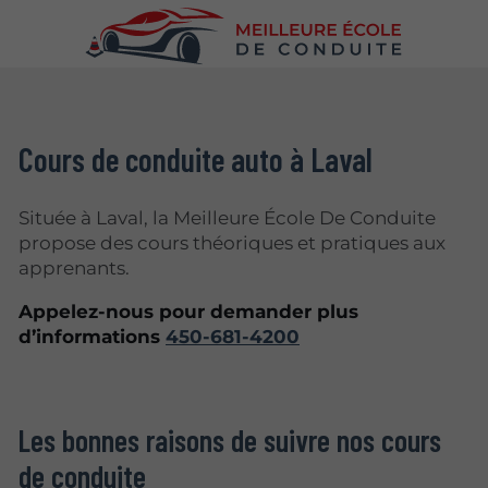
Cours de conduite auto à Laval
Située à Laval, la Meilleure École De Conduite
propose des cours théoriques et pratiques aux
apprenants.
Appelez-nous pour demander plus
d’informations
450-681-4200
Les bonnes raisons de suivre nos cours
de conduite