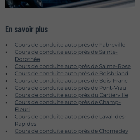
En savoir plus
Cours de conduite auto près de Fabreville
Cours de conduite auto près de Sainte-
Dorothée
Cours de conduite auto près de Sainte-Rose
Cours de conduite auto près de Boisbriand
Cours de conduite auto près de Bois-Franc
Cours de conduite auto près de Pont-Viau
Cours de conduite auto près du Cartierville
Cours de conduite auto près de Champ-
Fleuri
Cours de conduite auto près de Laval-des-
Rapides
Cours de conduite auto près de Chomedey