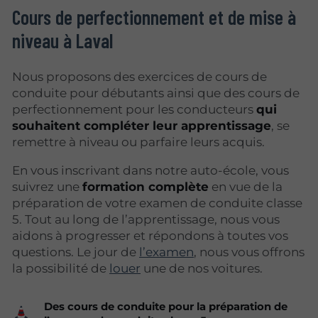
Cours de perfectionnement et de mise à
niveau à Laval
Nous proposons des exercices de cours de
conduite pour débutants ainsi que des cours de
perfectionnement pour les conducteurs
qui
souhaitent compléter leur apprentissage
, se
remettre à niveau ou parfaire leurs acquis.
En vous inscrivant dans notre auto-école, vous
suivrez une
formation complète
en vue de la
préparation de votre examen de conduite classe
5. Tout au long de l’apprentissage, nous vous
aidons à progresser et répondons à toutes vos
questions. Le jour de
l’examen
, nous vous offrons
la possibilité de
louer
une de nos voitures.
Des cours de conduite pour la préparation de