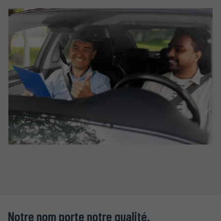
Notre nom porte notre qualité.