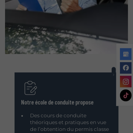
Notre école de conduite propose
Des cours de conduite
théoriques et pratiques en vue
de l’obtention du permis classe