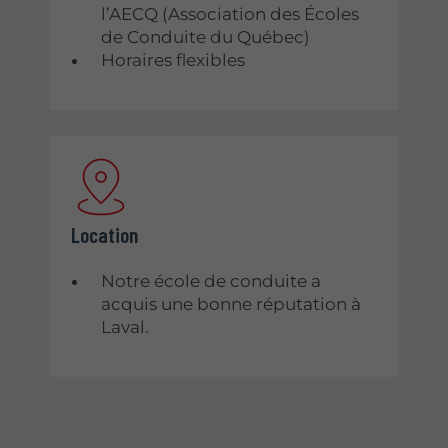
l’AECQ (Association des Écoles
de Conduite du Québec)
Horaires flexibles
Location
Notre école de conduite a
acquis une bonne réputation à
Laval.