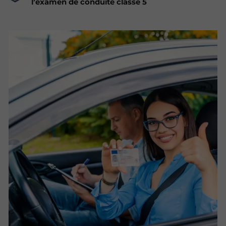
l’examen de conduite classe 5