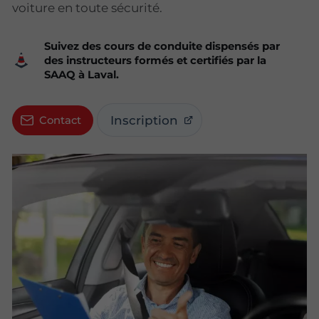
voiture en toute sécurité.
Suivez des cours de conduite dispensés par
des instructeurs formés et certifiés par la
SAAQ à Laval.
Inscription
Contact