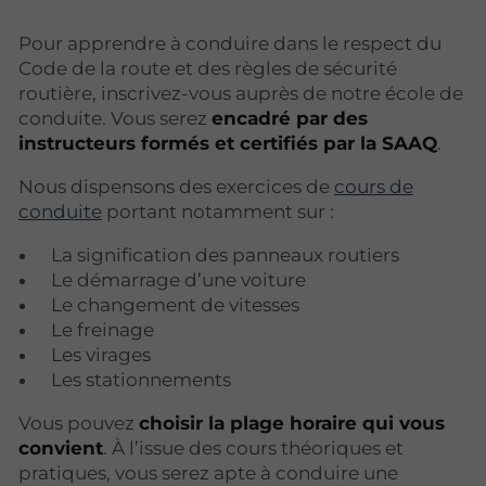
Pour apprendre à conduire dans le respect du
Code de la route et des règles de sécurité
routière, inscrivez-vous auprès de notre école de
conduite. Vous serez
encadré par des
instructeurs formés et certifiés par la SAAQ
.
Nous dispensons des exercices de
cours de
conduite
portant notamment sur :
La signification des panneaux routiers
Le démarrage d’une voiture
Le changement de vitesses
Le freinage
Les virages
Les stationnements
Vous pouvez
choisir la plage horaire qui vous
convient
. À l’issue des cours théoriques et
pratiques, vous serez apte à conduire une