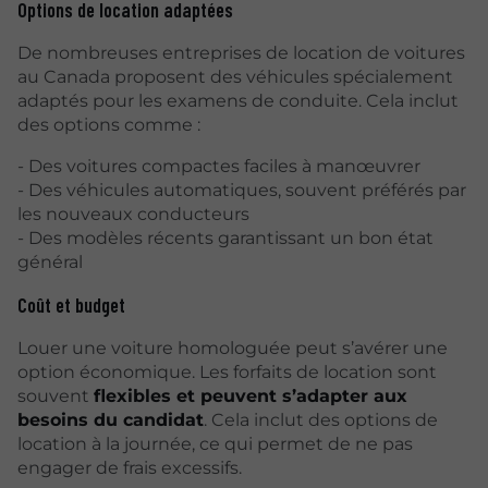
Options de location adaptées
De nombreuses entreprises de location de voitures
au Canada proposent des véhicules spécialement
adaptés pour les examens de conduite. Cela inclut
des options comme :
- Des voitures compactes faciles à manœuvrer
- Des véhicules automatiques, souvent préférés par
les nouveaux conducteurs
- Des modèles récents garantissant un bon état
général
Coût et budget
Louer une voiture homologuée peut s’avérer une
option économique. Les forfaits de location sont
souvent
flexibles et peuvent s’adapter aux
besoins du candidat
. Cela inclut des options de
location à la journée, ce qui permet de ne pas
engager de frais excessifs.