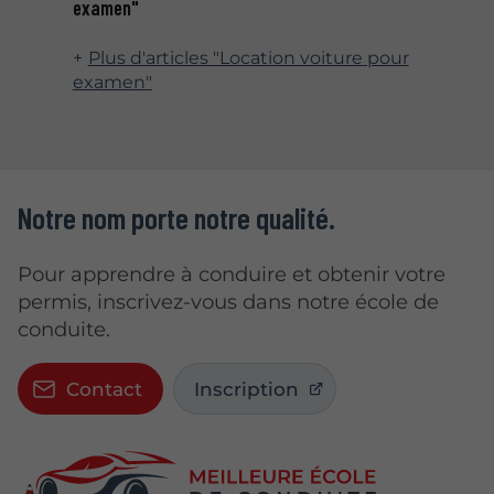
examen"
Plus d'articles "Location voiture pour
examen"
Notre nom porte notre qualité.
Pour apprendre à conduire et obtenir votre
permis, inscrivez-vous dans notre école de
conduite.
Contact
Inscription