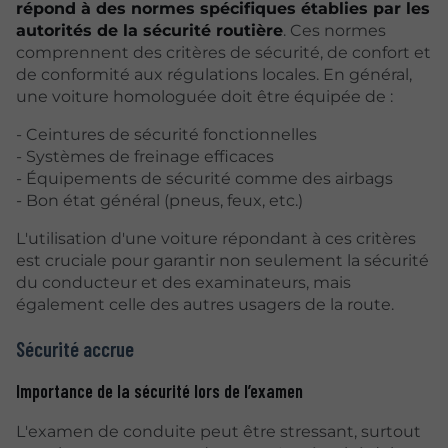
répond à des normes spécifiques établies par les
autorités de la sécurité routière
. Ces normes
comprennent des critères de sécurité, de confort et
de conformité aux régulations locales. En général,
une voiture homologuée doit être équipée de :
- Ceintures de sécurité fonctionnelles
- Systèmes de freinage efficaces
- Équipements de sécurité comme des airbags
- Bon état général (pneus, feux, etc.)
L'utilisation d'une voiture répondant à ces critères
est cruciale pour garantir non seulement la sécurité
du conducteur et des examinateurs, mais
également celle des autres usagers de la route.
Sécurité accrue
Importance de la sécurité lors de l’examen
L'examen de conduite peut être stressant, surtout