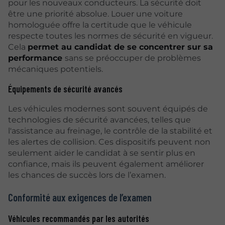
pour les nouveaux conducteurs. La sécurité doit
être une priorité absolue. Louer une voiture
homologuée offre la certitude que le véhicule
respecte toutes les normes de sécurité en vigueur.
Cela
permet au candidat de se concentrer sur sa
performance
sans se préoccuper de problèmes
mécaniques potentiels.
Équipements de sécurité avancés
Les véhicules modernes sont souvent équipés de
technologies de sécurité avancées, telles que
l'assistance au freinage, le contrôle de la stabilité et
les alertes de collision. Ces dispositifs peuvent non
seulement aider le candidat à se sentir plus en
confiance, mais ils peuvent également améliorer
les chances de succès lors de l’examen.
Conformité aux exigences de l’examen
Véhicules recommandés par les autorités