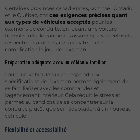
Certaines provinces canadiennes, comme l’Ontario
et le Québec, ont
des exigences précises quant
aux types de véhicules acceptés
pour les
examens de conduite. En louant une voiture
homologuée, le candidat s'assure que son véhicule
respecte ces critères, ce qui évite toute
complication le jour de l'examen.
Préparation adéquate avec un véhicule familier
Louer un véhicule qui correspond aux
spécifications de l’examen permet également de
se familiariser avec les commandes et
l’agencement intérieur. Cela réduit le stress et
permet au candidat de se concentrer sur la
conduite plutôt que sur l’adaptation à un nouveau
véhicule.
Flexibilité et accessibilité