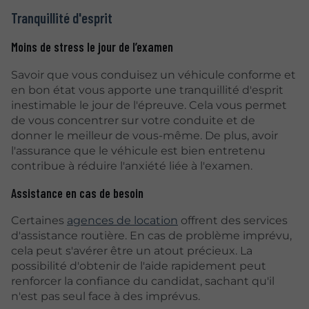
Tranquillité d'esprit
Moins de stress le jour de l’examen
Savoir que vous conduisez un véhicule conforme et
en bon état vous apporte une tranquillité d'esprit
inestimable le jour de l'épreuve. Cela vous permet
de vous concentrer sur votre conduite et de
donner le meilleur de vous-même. De plus, avoir
l'assurance que le véhicule est bien entretenu
contribue à réduire l'anxiété liée à l'examen.
Assistance en cas de besoin
Certaines
agences de location
offrent des services
d'assistance routière. En cas de problème imprévu,
cela peut s'avérer être un atout précieux. La
possibilité d'obtenir de l'aide rapidement peut
renforcer la confiance du candidat, sachant qu'il
n'est pas seul face à des imprévus.