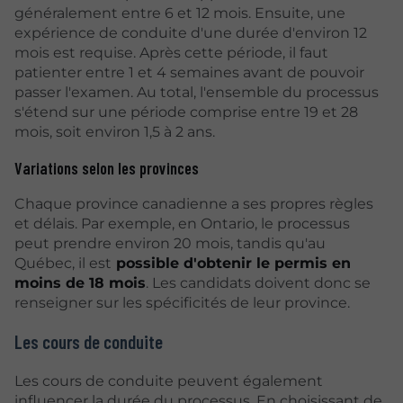
généralement entre 6 et 12 mois. Ensuite, une
expérience de conduite d'une durée d'environ 12
mois est requise. Après cette période, il faut
patienter entre 1 et 4 semaines avant de pouvoir
passer l'examen. Au total, l'ensemble du processus
s'étend sur une période comprise entre 19 et 28
mois, soit environ 1,5 à 2 ans.
Variations selon les provinces
Chaque province canadienne a ses propres règles
et délais. Par exemple, en Ontario, le processus
peut prendre environ 20 mois, tandis qu'au
Québec, il est
possible d'obtenir le permis en
moins de 18 mois
. Les candidats doivent donc se
renseigner sur les spécificités de leur province.
Les cours de conduite
Les cours de conduite peuvent également
influencer la durée du processus. En choisissant de