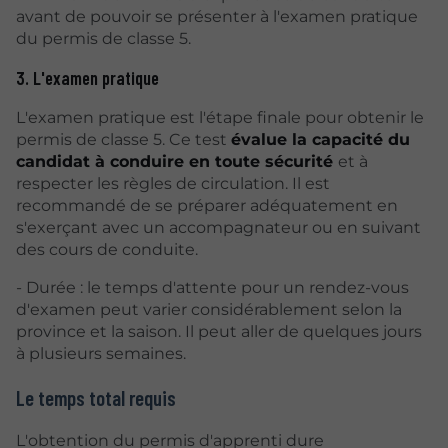
avant de pouvoir se présenter à l'examen pratique
du permis de classe 5.
3. L'examen pratique
L'examen pratique est l'étape finale pour obtenir le
permis de classe 5. Ce test
évalue la capacité du
candidat à conduire en toute sécurité
et à
respecter les règles de circulation. Il est
recommandé de se préparer adéquatement en
s'exerçant avec un accompagnateur ou en suivant
des cours de conduite.
- Durée : le temps d'attente pour un rendez-vous
d'examen peut varier considérablement selon la
province et la saison. Il peut aller de quelques jours
à plusieurs semaines.
Le temps total requis
L'obtention du permis d'apprenti dure