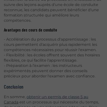
suivre des leçons auprès d'une école de conduite
reconnue, les candidats peuvent bénéficier d'une
formation structurée qui améliore leurs
compétences.
Avantages des cours de conduite
- Accélération du processus d'apprentissage : les
cours permettent d'acquérir plus rapidement les
compétences nécessaires pour réussir l'examen.
- Flexibilité : les écoles offrent souvent des horaires
flexibles, ce qui facilite l'apprentissage.
- Préparation à l’examen : les instructeurs
expérimentés peuvent donner des conseils
précieux pour aborder l'examen avec confiance.
Conclusion
En somme,
obtenir un permis de classe 5 au
Canada
est un processus qui nécessite du temps,