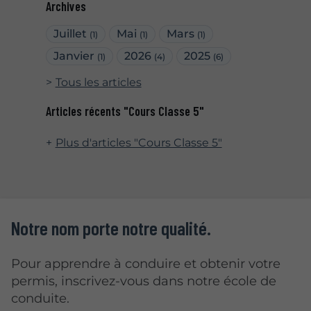
Archives
Juillet
Mai
Mars
(1)
(1)
(1)
Janvier
2026
2025
(1)
(4)
(6)
Tous les articles
Articles récents "Cours Classe 5"
Plus d'articles "Cours Classe 5"
Notre nom porte notre qualité.
Pour apprendre à conduire et obtenir votre
permis, inscrivez-vous dans notre école de
conduite.