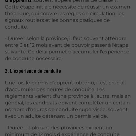
d'apprenti
, souvent appelé permis de classe 7.
Cette étape initiale nécessite de réussir un examen
théorique, qui couvre les règles de circulation, les
signaux routiers et les bonnes pratiques de
conduite.
- Durée : selon la province, il faut souvent attendre
entre 6 et 12 mois avant de pouvoir passer à l'étape
suivante. Ce délai permet d'accumuler l'expérience
de conduite nécessaire.
2. L'expérience de conduite
Une fois le permis d'apprenti obtenu, il est crucial
d'accumuler des heures de conduite. Les
règlements varient d'une province à l'autre, mais en
général, les candidats doivent compléter un certain
nombre d'heures de conduite supervisée, souvent
avec un adulte détenant un permis valide.
- Durée : la plupart des provinces exigent un
minimum de 12 mois d'expérience de conduite